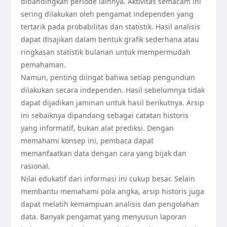
dibandingkan periode lainnya. Aktivitas semacam ini
sering dilakukan oleh pengamat independen yang
tertarik pada probabilitas dan statistik. Hasil analisis
dapat disajikan dalam bentuk grafik sederhana atau
ringkasan statistik bulanan untuk mempermudah
pemahaman.
Namun, penting diingat bahwa setiap pengundian
dilakukan secara independen. Hasil sebelumnya tidak
dapat dijadikan jaminan untuk hasil berikutnya. Arsip
ini sebaiknya dipandang sebagai catatan historis
yang informatif, bukan alat prediksi. Dengan
memahami konsep ini, pembaca dapat
memanfaatkan data dengan cara yang bijak dan
rasional.
Nilai edukatif dari informasi ini cukup besar. Selain
membantu memahami pola angka, arsip historis juga
dapat melatih kemampuan analisis dan pengolahan
data. Banyak pengamat yang menyusun laporan